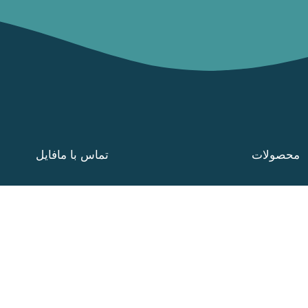
محصولات
تماس با ما
فایل