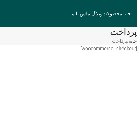
خانه
محصولات
وبلاگ
تماس با ما
پرداخت
خانه
پرداخت
[woocommerce_checkout]