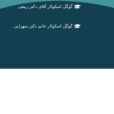
گوگل اسکولار آقای دکتر ربیعی
گوگل اسکولار خانم دکتر سهرابی