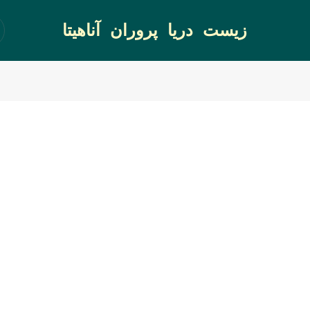
زیست دریا پروران آناهیتا